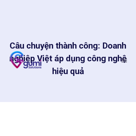
Câu chuyện thành công: Doanh
nghiệp Việt áp dụng công nghệ
hiệu quả