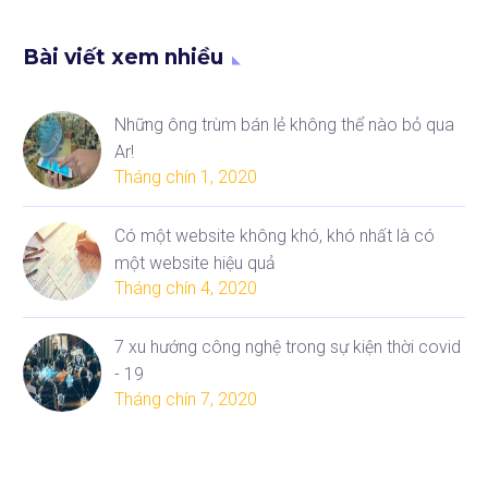
Bài viết xem nhiều
Những ông trùm bán lẻ không thể nào bỏ qua
Ar!
Tháng chín 1, 2020
Có một website không khó, khó nhất là có
một website hiệu quả
Tháng chín 4, 2020
7 xu hướng công nghệ trong sự kiện thời covid
- 19
Tháng chín 7, 2020