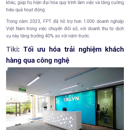
khác, giúp họ hiện đại hóa quy trình làm việc và tăng cường
hiệu quả hoạt động.
Trong năm 2023, FPT đã hỗ trợ hơn 1.000 doanh nghiệp
Việt Nam trong việc chuyển đổi số, với doanh thu từ dịch
vụ này tăng trưởng 40% so với năm trước.
Tiki
: Tối ưu hóa trải nghiệm khách
hàng qua công nghệ