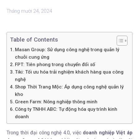
Tháng mười 24, 2024
Table of Contents
Masan Group: Sử dụng công nghệ trong quản lý
chuỗi cung ứng
FPT: Tiên phong trong chuyển đổi số
Tiki: Tối ưu hóa trải nghiệm khách hàng qua công
nghệ
Shop Thời Trang Mộc: Áp dụng công nghệ quản lý
kho
Green Farm: Nông nghiệp thông minh
Công ty TNHH ABC: Tự động hóa quy trình kinh
doanh
Trong thời đại công nghệ 4.0, việc
doanh nghiệp Việt áp