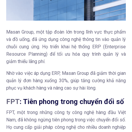
Masan Group, một tập đoàn lớn trong lĩnh vực thực phẩm
và đồ uống, đã ứng dụng công nghệ thông tin vào quản lý
chuỗi cung ứng. Họ triển khai hệ thống ERP (Enterprise
Resource Planning) để tối ưu hóa quy trình quản lý và
giảm thiểu lãng phí.
Nhờ vào việc áp dụng ERP, Masan Group đã giảm thời gian
quản lý đơn hàng xuống 30%, giúp tăng cường khả năng
phục vụ khách hàng và nâng cao sự hài lòng.
FPT
: Tiên phong trong chuyển đổi số
FPT, một trong những công ty công nghệ hàng đầu Việt
Nam, đã không ngừng tiên phong trong việc chuyển đổi số.
Họ cung cấp giải pháp công nghệ cho nhiều doanh nghiệp