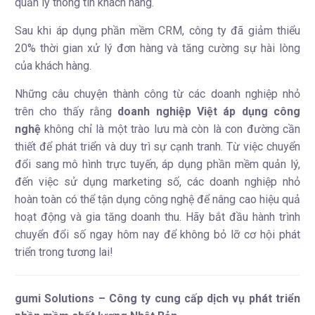
quản lý thông tin khách hàng.
Sau khi áp dụng phần mềm CRM, công ty đã giảm thiểu
20% thời gian xử lý đơn hàng và tăng cường sự hài lòng
của khách hàng.
Những câu chuyện thành công từ các doanh nghiệp nhỏ
trên cho thấy rằng
doanh nghiệp Việt áp dụng công
nghệ
không chỉ là một trào lưu mà còn là con đường cần
thiết để phát triển và duy trì sự cạnh tranh. Từ việc chuyển
đổi sang mô hình trực tuyến, áp dụng phần mềm quản lý,
đến việc sử dụng marketing số, các doanh nghiệp nhỏ
hoàn toàn có thể tận dụng công nghệ để nâng cao hiệu quả
hoạt động và gia tăng doanh thu. Hãy bắt đầu hành trình
chuyển đổi số ngay hôm nay để không bỏ lỡ cơ hội phát
triển trong tương lai!
gumi Solutions – Công ty cung cấp dịch vụ phát triển