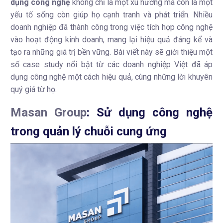
dụng công nghệ
không chỉ là một xu hướng mà còn là một
yếu tố sống còn giúp họ cạnh tranh và phát triển. Nhiều
doanh nghiệp đã thành công trong việc tích hợp công nghệ
vào hoạt động kinh doanh, mang lại hiệu quả đáng kể và
tạo ra những giá trị bền vững. Bài viết này sẽ giới thiệu một
số case study nổi bật từ các doanh nghiệp Việt đã áp
dụng công nghệ một cách hiệu quả, cùng những lời khuyên
quý giá từ họ.
Masan Group
: Sử dụng công nghệ
trong quản lý chuỗi cung ứng