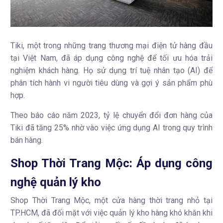
Tiki, một trong những trang thương mại điện tử hàng đầu
tại Việt Nam, đã áp dụng công nghệ để tối ưu hóa trải
nghiệm khách hàng. Họ sử dụng trí tuệ nhân tạo (AI) để
phân tích hành vi người tiêu dùng và gợi ý sản phẩm phù
hợp.
Theo báo cáo năm 2023, tỷ lệ chuyển đổi đơn hàng của
Tiki đã tăng 25% nhờ vào việc ứng dụng AI trong quy trình
bán hàng.
Shop Thời Trang Mộc: Áp dụng công
nghệ quản lý kho
Shop Thời Trang Mộc, một cửa hàng thời trang nhỏ tại
TP.HCM, đã đối mặt với việc quản lý kho hàng khó khăn khi