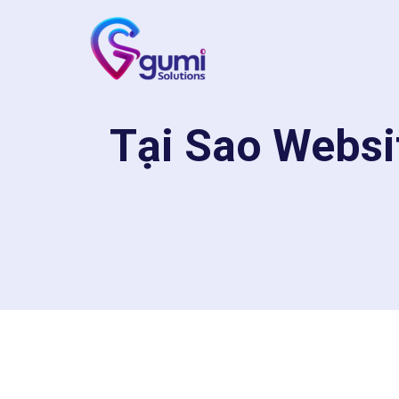
Tại Sao Websi