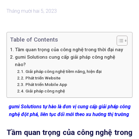
Tháng mười hai 5, 2023
Table of Contents
Tầm quan trọng của công nghệ trong thời đại nay
gumi Solutions cung cấp giải pháp công nghệ
nào?
Giải pháp công nghệ tiềm năng, hiện đại
Phát triển Website
Phát triển Mobile App
Giải pháp công nghệ
gumi Solutions tự hào là đơn vị cung cấp giải pháp công
nghệ đột phá, liên tục đổi mới theo xu hướng thị trường
Tầm quan trọng của công nghệ trong