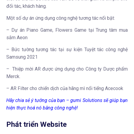
đối tác, khách hàng.
Một số dự án ứng dụng công nghệ tương tác nổi bật:
– Dự án Piano Game, Flowers Game tại Trung tâm mua
sắm Aeon
– Bức tường tương tác tại sự kiện Tuyệt tác công nghệ
Samsung 2021
– Thiệp mời AR được ứng dụng cho Công ty Dược phẩm
Merck.
– AR Filter cho chiến dịch của hãng mì nổi tiếng Acecook
Hãy chia sẻ ý tưởng của bạn – gumi Solutions sẽ giúp bạn
hiện thực hoá nó bằng công nghệ!
Phát triển Website