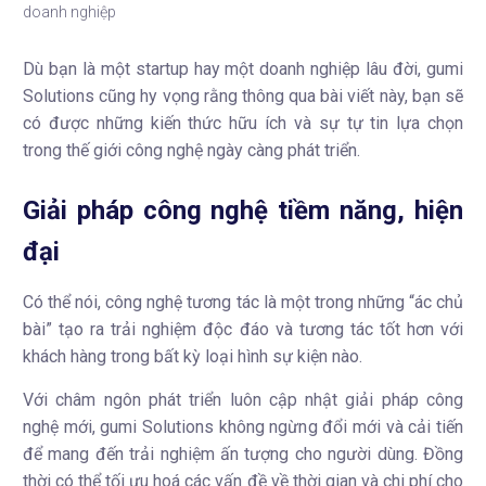
doanh nghiệp
Dù bạn là một startup hay một doanh nghiệp lâu đời, gumi
Solutions cũng hy vọng rằng thông qua bài viết này, bạn sẽ
có được những kiến thức hữu ích và sự tự tin lựa chọn
trong thế giới công nghệ ngày càng phát triển.
Giải pháp công nghệ
tiềm năng, hiện
đại
Có thể nói, công nghệ tương tác là một trong những “ác chủ
bài” tạo ra trải nghiệm độc đáo và tương tác tốt hơn với
khách hàng trong bất kỳ loại hình sự kiện nào.
Với châm ngôn phát triển luôn cập nhật giải pháp công
nghệ mới, gumi Solutions không ngừng đổi mới và cải tiến
để mang đến trải nghiệm ấn tượng cho người dùng. Đồng
thời có thể tối ưu hoá các vấn đề về thời gian và chi phí cho