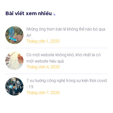
Bài viết xem nhiều
Những ông trùm bán lẻ không thể nào bỏ qua
Ar!
Tháng chín 1, 2020
Có một website không khó, khó nhất là có
một website hiệu quả
Tháng chín 4, 2020
7 xu hướng công nghệ trong sự kiện thời covid
- 19
Tháng chín 7, 2020