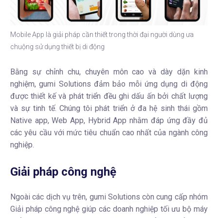
Mobile App là giải pháp cần thiết trong thời đại người dùng ưa
chuộng sử dụng thiết bị di động
Bằng sự chỉnh chu, chuyên môn cao và dày dặn kinh
nghiệm, gumi Solutions đảm bảo mỗi ứng dụng di động
được thiết kế và phát triển đều ghi dấu ấn bởi chất lượng
và sự tinh tế. Chúng tôi phát triển ở đa hệ sinh thái gồm
Native app, Web App, Hybrid App nhằm đáp ứng đầy đủ
các yêu cầu với mức tiêu chuẩn cao nhất của ngành công
nghiệp.
Giải pháp công nghệ
Ngoài các dịch vụ trên, gumi Solutions còn cung cấp nhóm
Giải pháp công nghệ giúp các doanh nghiệp tối ưu bộ máy