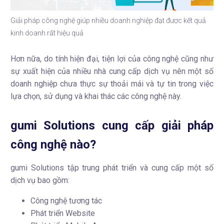
Giải pháp công nghệ giúp nhiều doanh nghiệp đạt được kết quả
kinh doanh rất hiệu quả
Hơn
nữa,
do
tính hiện
đại,
tiện lợi của công nghệ cũng như
sự xuất hiện của nhiều
nhà
cung cấp dịch
vụ
nên
một số
doanh nghiệp
chưa
thực sự
thoải
mái
và
tự
tin trong việc
lựa chọn, sử dụng và
khai
thác
các công
nghệ
này.
gumi Solutions cung cấp giải pháp
công nghệ
nào?
gumi Solutions tập trung phát triển và cung cấp một số
dịch vụ bao gồm:
Công nghệ tương tác
Phát triển Website