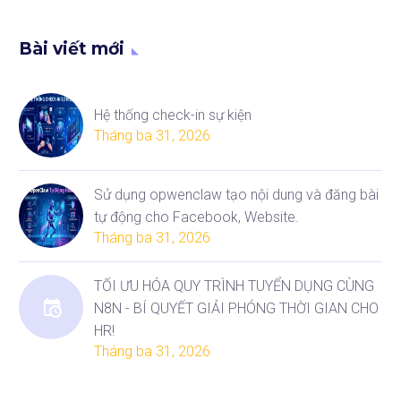
Bài viết mới
Hệ thống check-in sự kiện
Tháng ba 31, 2026
Sử dụng opwenclaw tạo nội dung và đăng bài
tự động cho Facebook, Website.
Tháng ba 31, 2026
TỐI ƯU HÓA QUY TRÌNH TUYỂN DỤNG CÙNG
N8N - BÍ QUYẾT GIẢI PHÓNG THỜI GIAN CHO
HR!
Tháng ba 31, 2026