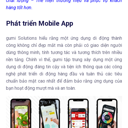
chất lượng – Thể hiện thương hiệu và phục vụ khách
hàng tốt hơn.
Phát triển Mobile App
gumi Solutions hiểu rằng một ứng dụng di động thành
công không chỉ đẹp mắt mà còn phải có giao diện người
dùng thông minh, tính tương tác và tương thích trên nhiều
nền tảng. Chính vì thế, gumi tập trung xây dựng một ứng
dụng di động đáng tin cậy và tiện ích thông qua các công
nghệ phát triển di động hàng đầu và tuân thủ các tiêu
chuẩn bảo mật cao nhất để đảm bảo rằng ứng dụng của
bạn hoạt động mượt mà và an toàn.