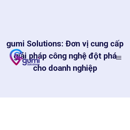
gumi Solutions: Đơn vị cung cấp
giải pháp công nghệ đột phá
cho doanh nghiệp