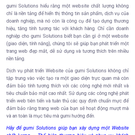
gumi Solutions hiểu rằng một website chất lượng không
chỉ là nền tảng để hiển thị thông tin sản phẩm, dịch vụ của
doanh nghiệp, mà nó còn là công cụ để tạo dựng thương
hiệu, tăng tính tương tác với khách hàng. Chỉ cần doanh
nghiệp cho gumi Solutions biết bạn cần gì ở một website
(giao diện, tính năng), chúng tôi sẽ giúp bạn phát triển một
trang web đẹp mắt, dễ sử dụng và tương thích trên nhiều
nền tảng.
Dịch vụ phát triển Website của gumi Solutions không chỉ
tập trung vào việc tạo ra một giao diện trực quan mà còn
đảm bảo tính tương thích với các công nghệ mới nhất và
tiêu chuẩn bảo mật cao nhất. Sử dụng các công nghệ phát
triển web tiên tiến và tuân thủ các quy định chuẩn mực để
đảm bảo rằng trang web của bạn sẽ hoạt động mượt mà
và an toàn là mục tiêu mà gumi hướng đến.
Hãy để gumi Solutions giúp bạn xây dựng một Website