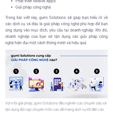
Phát triển Mobile Apps
Giải pháp công nghệ
Trong bài viết này, gumi Solutions sẽ giúp bạn hiểu rõ về
các dịch vụ và đâu là giải pháp công nghệ phù hợp để bạn
ứng dụng vào mục đích, yêu cầu tại doanh nghiệp. Khi đó,
doanh nghiệp của bạn sẽ tận dụng các giải pháp công
nghệ hiện đại một cách thông minh và hiệu quả.
Với mỗi giải pháp, gumi Solutions đều nghiên cứu chuyên sâu và
tận dụng đội ngũ chuyên môn cao để mang dịch vụ tốt đến các