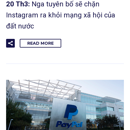
20 Th3:
Nga tuyên bố sẽ chặn
Instagram ra khỏi mạng xã hội của
đất nước
READ MORE