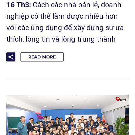
16 Th3:
Cách các nhà bán lẻ, doanh
nghiệp có thể làm được nhiều hơn
với các ứng dụng để xây dựng sự ưa
thích, lòng tin và lòng trung thành
READ MORE