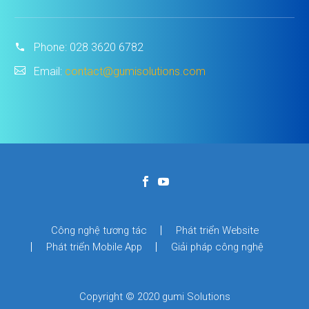
Phone:
028 3620 6782
Email:
contact@gumisolutions.com
Công nghệ tương tác
Phát triển Website
Phát triển Mobile App
Giải pháp công nghệ
Copyright © 2020 gumi Solutions