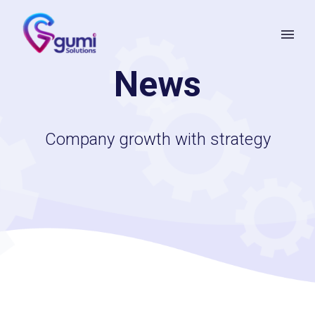
News
Company growth with strategy