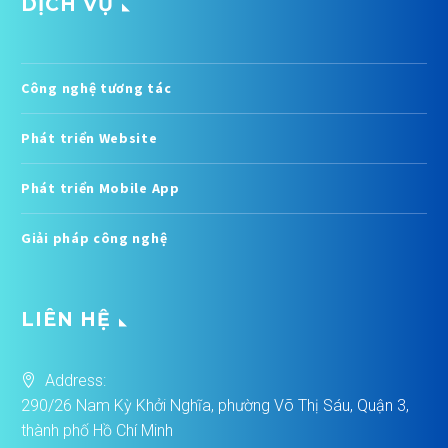
DỊCH VỤ
Công nghệ tương tác
Phát triển Website
Phát triển Mobile App
Giải pháp công nghệ
LIÊN HỆ
Address:
290/26 Nam Kỳ Khởi Nghĩa, phường Võ Thị Sáu, Quận 3,
thành phố Hồ Chí Minh