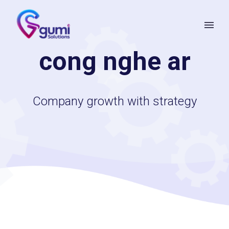
cong nghe ar
Company growth with strategy