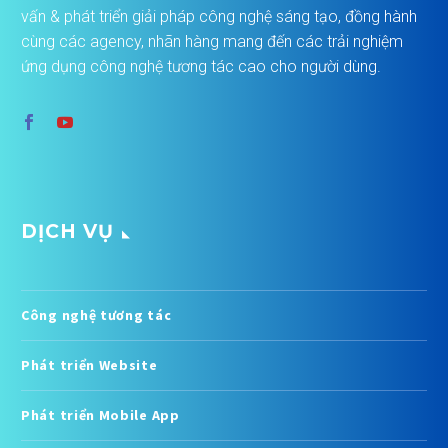
vấn & phát triển giải pháp công nghệ sáng tạo, đồng hành
cùng các agency, nhãn hàng mang đến các trải nghiệm
ứng dụng công nghệ tương tác cao cho người dùng.
DỊCH VỤ
Công nghệ tương tác
Phát triển Website
Phát triển Mobile App