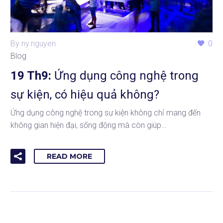
By ny.nguyen
0
Blog
19 Th9:
Ứng dụng công nghệ trong
sự kiện, có hiệu quả không?
Ứng dụng công nghệ trong sự kiện không chỉ mang đến
không gian hiện đại, sống động mà còn giúp…
READ MORE