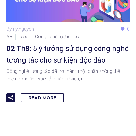
By ny.nguyen
0
AR
Blog
Công nghệ tương tác
02 Th8:
5 ý tưởng sử dụng công nghệ
tương tác cho sự kiện độc đáo
Công nghệ tương tác đã trở thành một phần không thể
thiếu trong lĩnh vực tổ chức sự kiện, nó…
READ MORE