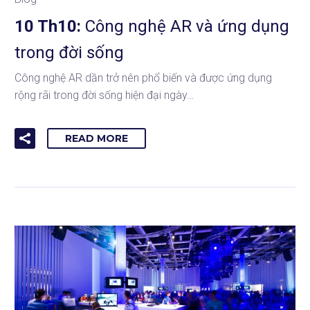
10 Th10:
Công nghệ AR và ứng dụng
trong đời sống
Công nghệ AR dần trở nên phổ biến và được ứng dụng
rộng rãi trong đời sống hiện đại ngày…
READ MORE