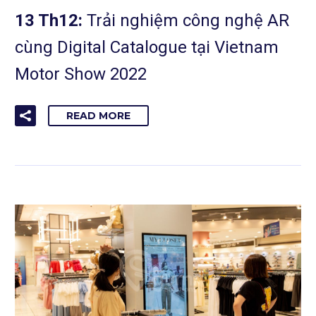
13 Th12:
Trải nghiệm công nghệ AR
cùng Digital Catalogue tại Vietnam
Motor Show 2022
READ MORE