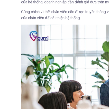
của hệ thống, doanh nghiệp cần đánh giá dựa trên m
Cũng chính vì thế, nhân viên cần được truyền thông v
của nhân viên để cải thiện hệ thống.