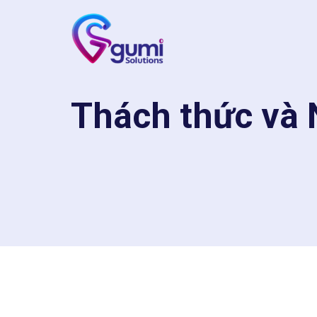
Thách thức và N