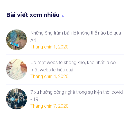
Bài viết xem nhiều
Những ông trùm bán lẻ không thể nào bỏ qua
Ar!
Tháng chín 1, 2020
Có một website không khó, khó nhất là có
một website hiệu quả
Tháng chín 4, 2020
7 xu hướng công nghệ trong sự kiện thời covid
- 19
Tháng chín 7, 2020