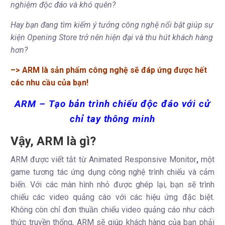
nghiệm độc đáo và khó quên?
Hay bạn đang tìm kiếm ý tưởng công nghệ nổi bật giúp sự
kiện Opening Store trở nên hiện đại và thu hút khách hàng
hơn?
–> ARM là sản phẩm công nghệ sẽ đáp ứng được hết
các nhu cầu của bạn!
ARM – Tạo bản trình chiếu độc đáo với
cử
chỉ tay thông minh
Vậy, ARM là gì?
ARM được viết tắt từ Animated Responsive Monitor
,
một
game tương tác ứng dụng công nghệ trình chiếu và cảm
biến. Với các màn hình nhỏ được ghép lại, bạn sẽ trình
chiếu các video quảng cáo với các hiệu ứng đặc biệt.
Không còn chỉ đơn thuần chiếu video quảng cáo như cách
thức truyền thống, ARM sẽ giúp khách hàng của bạn phải