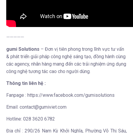
—————
gumi Solutions
– Đơn vị tiên phong trong lĩnh vực tư vấn
& phát triển giải pháp công nghệ sáng tạo, đồng hành cùng
các agency, nhãn hàng mang đến các trải nghiệm ứng dụng
công nghệ tương tác cao cho người dùng.
Thông tin liên hệ :
Fanpage : https://www.facebook.com/gumisolutions
Email: contact@gumiviet.com
Hotline: 028 3620 6782
Địa chỉ : 290/26 Nam Kỳ Khởi Nghĩa, Phường Võ Thị Sáu,