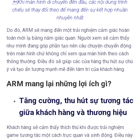
Khi màn hình di chuyển đến đâu, các nội dung trình
chiếu sẽ thay đổi theo để mang đến sự kết hợp nhuần
nhuyễn nhất
Do đó, ARM sẽ mang đến một trải nghiệm cảm giác hoàn
toàn mới lạ bằng năm giác quan. Người xem sẽ cảm thấy
như mình đang góp phần tạo nên câu chuyện chuyển động
trên màn hình chứ không chỉ xem qua màn hình theo cách
thông thường. Điều đó sẽ giúp các cửa hàng thu hút sự chú
ý và tạo ấn tượng mạnh mẽ đến tâm trí của khách hàng.
ARM mang lại những lợi ích gì?
Tăng cường, thu hút sự tương tác
giữa khách hàng và thương hiệu
Khách hàng sẽ cảm thấy thích thú khi được trải nghiệm
game tương tác một cách trực quan và sinh động. Điều này