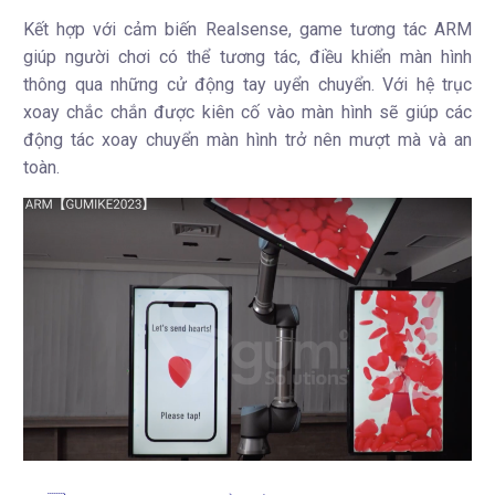
Kết hợp với cảm biến Realsense, game tương tác ARM
giúp người chơi có thể tương tác, điều khiển màn hình
thông qua những cử động tay uyển chuyển. Với hệ trục
xoay chắc chắn được kiên cố vào màn hình sẽ giúp các
động tác xoay chuyển màn hình trở nên mượt mà và an
toàn.