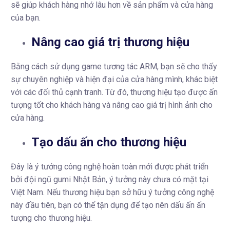
sẽ giúp khách hàng nhớ lâu hơn về sản phẩm và cửa hàng
của bạn.
Nâng cao giá trị thương hiệu
Bằng cách sử dụng game tương tác ARM, bạn sẽ cho thấy
sự chuyên nghiệp và hiện đại của cửa hàng mình, khác biệt
với các đối thủ cạnh tranh. Từ đó, thương hiệu tạo được ấn
tượng tốt cho khách hàng và nâng cao giá trị hình ảnh cho
cửa hàng.
Tạo dấu ấn cho thương hiệu
Đây là ý tưởng công nghệ hoàn toàn mới được phát triển
bởi đội ngũ gumi Nhật Bản, ý tưởng này chưa có mặt tại
Việt Nam. Nếu thương hiệu bạn sở hữu ý tưởng công nghệ
này đầu tiên, bạn có thể tận dụng để tạo nên dấu ấn ấn
tượng cho thương hiệu.