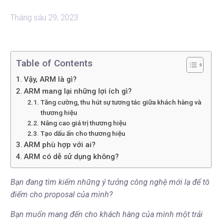
Tháng sáu 29, 2023
Table of Contents
Vậy, ARM là gì?
ARM mang lại những lợi ích gì?
Tăng cường, thu hút sự tương tác giữa khách hàng và
thương hiệu
Nâng cao giá trị thương hiệu
Tạo dấu ấn cho thương hiệu
ARM phù hợp với ai?
ARM có dễ sử dụng không?
Bạn đang tìm kiếm những ý tưởng công nghệ mới lạ để tô
điểm cho proposal của mình?
Bạn muốn mang đến cho khách hàng của mình một trải