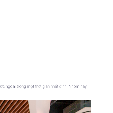
ước ngoài trong một thời gian nhất định. Nhóm này