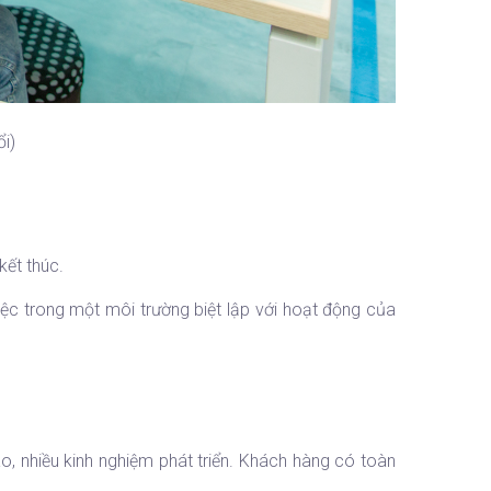
i)
ết thúc.
ong một môi trường biệt lập với hoạt động của
, nhiều kinh nghiệm phát triển. Khách hàng có toàn