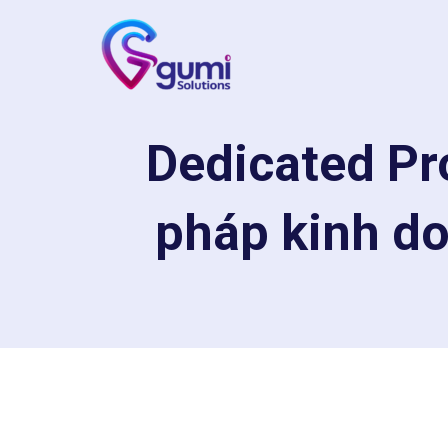
Dedicated Pr
pháp kinh do