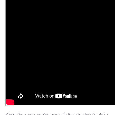
Sản phẩm Toru Toru Kun giúp hiển thị thông tin sản phẩm