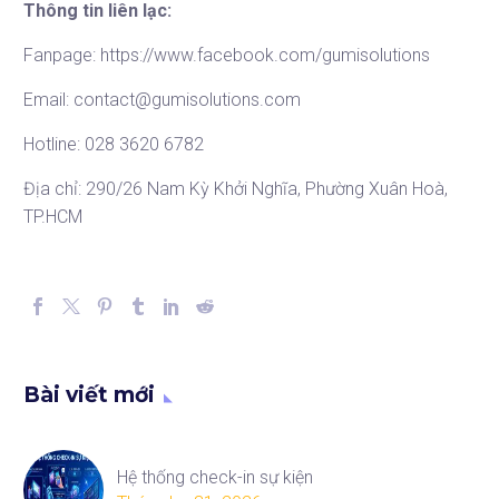
Thông tin liên lạc:
Fanpage:
https://www.facebook.com/gumisolutions
Email: contact@gumisolutions.com
Hotline: 028 3620 6782
Địa chỉ: 290/26 Nam Kỳ Khởi Nghĩa, Phường Xuân Hoà,
TP.HCM
Bài viết mới
Hệ thống check-in sự kiện