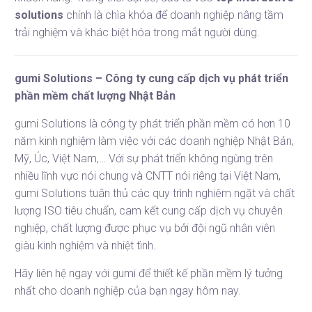
solutions
chính là chìa khóa để doanh nghiệp nâng tầm
trải nghiệm và khác biệt hóa trong mắt người dùng.
gumi Solutions – Công ty cung cấp dịch vụ phát triển
phần mềm chất lượng Nhật Bản
gumi Solutions
là công ty phát triển phần mềm có hơn 10
năm kinh nghiệm làm việc với các doanh nghiệp Nhật Bản,
Mỹ, Úc, Việt Nam,… Với sự phát triển không ngừng trên
nhiều lĩnh vực nói chung và CNTT nói riêng tại Việt Nam,
gumi Solutions tuân thủ các quy trình nghiêm ngặt và chất
lượng ISO tiêu chuẩn, cam kết cung cấp dịch vụ chuyên
nghiệp, chất lượng được phục vụ bởi đội ngũ nhân viên
giàu kinh nghiệm và nhiệt tình.
Hãy liên hệ ngay với gumi để thiết kế phần mềm lý tưởng
nhất cho doanh nghiệp của bạn ngay hôm nay.