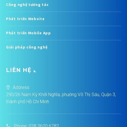
Công nghệ tương tác
Phát triển Website
Phát triển Mobile App
Giải pháp công nghệ
LIÊN HỆ
Address:
290/26 Nam Kỳ Khởi Nghĩa, phường Võ Thị Sáu, Quận 3,
thành phố Hồ Chí Minh
Phone:
028 3620 6782