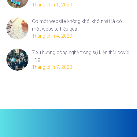
Tháng chín 1, 2020
Có một website không khó, khó nhất là có
một website hiệu quả
Tháng chín 4, 2020
7 xu hướng công nghệ trong sự kiện thời covid
- 19
Tháng chín 7, 2020