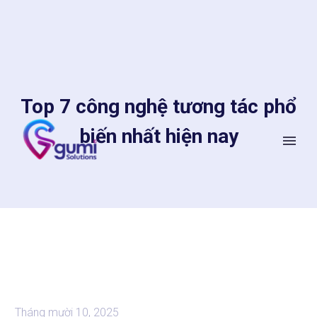
Top 7 công nghệ tương tác phổ
biến nhất hiện nay
Tháng mười 10, 2025