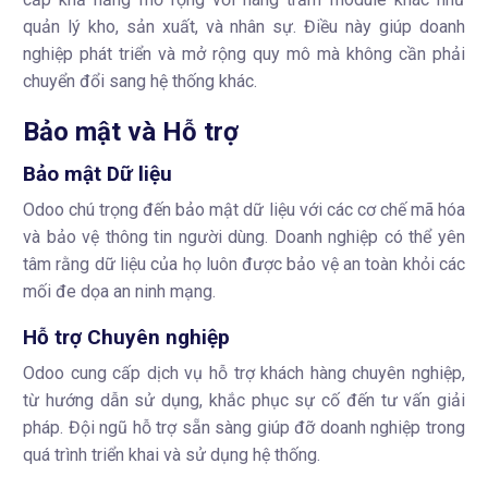
quản lý kho, sản xuất, và nhân sự. Điều này giúp doanh
nghiệp phát triển và mở rộng quy mô mà không cần phải
chuyển đổi sang hệ thống khác.
Bảo mật và Hỗ trợ
Bảo mật Dữ liệu
Odoo chú trọng đến bảo mật dữ liệu với các cơ chế mã hóa
và bảo vệ thông tin người dùng. Doanh nghiệp có thể yên
tâm rằng dữ liệu của họ luôn được bảo vệ an toàn khỏi các
mối đe dọa an ninh mạng.
Hỗ trợ Chuyên nghiệp
Odoo cung cấp dịch vụ hỗ trợ khách hàng chuyên nghiệp,
từ hướng dẫn sử dụng, khắc phục sự cố đến tư vấn giải
pháp. Đội ngũ hỗ trợ sẵn sàng giúp đỡ doanh nghiệp trong
quá trình triển khai và sử dụng hệ thống.