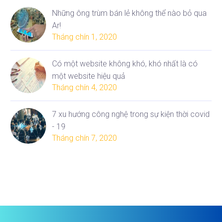
Những ông trùm bán lẻ không thể nào bỏ qua
Ar!
Tháng chín 1, 2020
Có một website không khó, khó nhất là có
một website hiệu quả
Tháng chín 4, 2020
7 xu hướng công nghệ trong sự kiện thời covid
- 19
Tháng chín 7, 2020