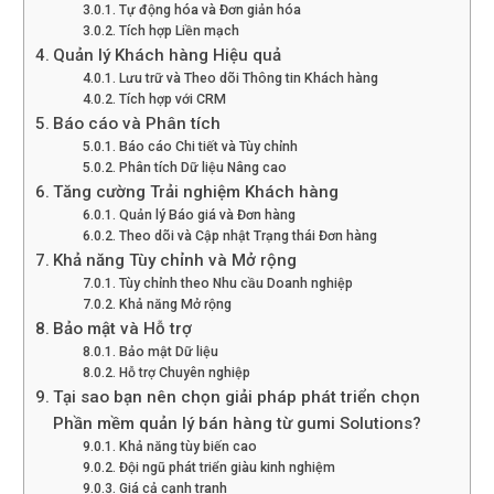
Tự động hóa và Đơn giản hóa
Tích hợp Liền mạch
Quản lý Khách hàng Hiệu quả
Lưu trữ và Theo dõi Thông tin Khách hàng
Tích hợp với CRM
Báo cáo và Phân tích
Báo cáo Chi tiết và Tùy chỉnh
Phân tích Dữ liệu Nâng cao
Tăng cường Trải nghiệm Khách hàng
Quản lý Báo giá và Đơn hàng
Theo dõi và Cập nhật Trạng thái Đơn hàng
Khả năng Tùy chỉnh và Mở rộng
Tùy chỉnh theo Nhu cầu Doanh nghiệp
Khả năng Mở rộng
Bảo mật và Hỗ trợ
Bảo mật Dữ liệu
Hỗ trợ Chuyên nghiệp
Tại sao bạn nên chọn giải pháp phát triển chọn
Phần mềm quản lý bán hàng từ gumi Solutions?
Khả năng tùy biến cao
Đội ngũ phát triển giàu kinh nghiệm
Giá cả cạnh tranh