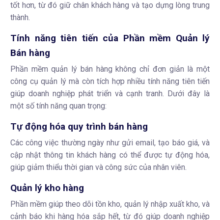
tốt hơn, từ đó giữ chân khách hàng và tạo dựng lòng trung
thành.
Tính năng tiên tiến của Phần mềm Quản lý
Bán hàng
Phần mềm quản lý bán hàng không chỉ đơn giản là một
công cụ quản lý mà còn tích hợp nhiều tính năng tiên tiến
giúp doanh nghiệp phát triển và cạnh tranh. Dưới đây là
một số tính năng quan trọng:
Tự động hóa quy trình bán hàng
Các công việc thường ngày như gửi email, tạo báo giá, và
cập nhật thông tin khách hàng có thể được tự động hóa,
giúp giảm thiểu thời gian và công sức của nhân viên.
Quản lý kho hàng
Phần mềm giúp theo dõi tồn kho, quản lý nhập xuất kho, và
cảnh báo khi hàng hóa sắp hết, từ đó giúp doanh nghiệp