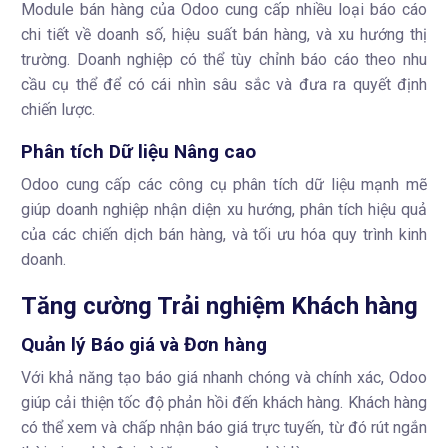
Module bán hàng của Odoo cung cấp nhiều loại báo cáo
chi tiết về doanh số, hiệu suất bán hàng, và xu hướng thị
trường. Doanh nghiệp có thể tùy chỉnh báo cáo theo nhu
cầu cụ thể để có cái nhìn sâu sắc và đưa ra quyết định
chiến lược.
Phân tích Dữ liệu Nâng cao
Odoo cung cấp các công cụ phân tích dữ liệu mạnh mẽ
giúp doanh nghiệp nhận diện xu hướng, phân tích hiệu quả
của các chiến dịch bán hàng, và tối ưu hóa quy trình kinh
doanh.
Tăng cường Trải nghiệm Khách hàng
Quản lý Báo giá và Đơn hàng
Với khả năng tạo báo giá nhanh chóng và chính xác, Odoo
giúp cải thiện tốc độ phản hồi đến khách hàng. Khách hàng
có thể xem và chấp nhận báo giá trực tuyến, từ đó rút ngắn