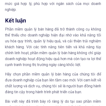
mức giá hợp lý, phù hợp với ngân sách của mọi doanh
nghiệp.
Kết luận
Phần mềm quản lý bán hàng đã trở thành công cụ không
thể thiếu cho doanh nghiệp hiện đại nhờ vào khả năng tối
ưu hóa quy trình, quản lý hiệu quả, và cải thiện trải nghiệm
khách hàng. Với các tính năng tiên tiến và khả năng tùy
chỉnh linh hoạt, phần mềm quản lý bán hàng không chỉ giúp
doanh nghiệp hoạt động hiệu quả hơn mà còn tạo ra lợi thế
cạnh tranh trong thị trường ngày càng khốc liệt.
Hãy chọn phần mềm quản lý bán hàng của chúng tôi để
đưa doanh nghiệp của bạn lên tầm cao mới. Với cam kết về
chất lượng và dịch vụ, chúng tôi sẽ là người bạn đồng hành
đáng tin cậy trong hành trình phát triển của bạn.
Bài viết này đã trình bày rõ ràng lý do tại sao phần mềm