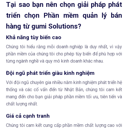
Tại sao bạn nên chọn giải pháp phát
triển chọn Phần mềm quản lý bán
hàng từ gumi Solutions?
Khả năng tùy biến cao
Chúng tôi hiểu rằng mỗi doanh nghiệp là duy nhất, vì vậy
phần mềm của chúng tôi cho phép tùy biến để phù hợp với
từng ngành nghề và quy mô kinh doanh khác nhau.
Đội ngũ phát triển giàu kinh nghiệm
Với đội ngũ chuyên gia nhiều năm kinh nghiệm phát triển hệ
thống và các cố vấn đến từ Nhật Bản, chúng tôi cam kết
mang đến cho bạn giải pháp phần mềm tối ưu, tiên tiến và
chất lượng nhất.
Giá cả cạnh tranh
Chúng tôi cam kết cung cấp phần mềm chất lượng cao với