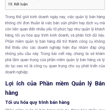
Kết luận
Trong thế giới kinh doanh ngày nay, việc quản lý bán hàng
không chỉ đơn thuần là việc bán sản phẩm hay dịch vụ mà
còn liên quan đến nhiều yếu tố phức tạp như quản lý khách
hàng, tối ưu hóa quy trình kinh doanh, và phân tích dữ liệu.
Phần mềm quản lý bán hàng đã trở thành công cụ không
thể thiếu cho các doanh nghiệp hiện đại nhằm đáp ứng
những yêu cầu này. Trong bài viết này, chúng ta sẽ khám
phá tầm quan trọng của phần mềm quản lý bán hàng và lý
do tại sao nó là công cụ quan trọng cho sự phát triển của
doanh nghiệp.
Lợi ích của Phần mềm Quản lý Bán
hàng
Tối ưu hóa quy trình bán hàng