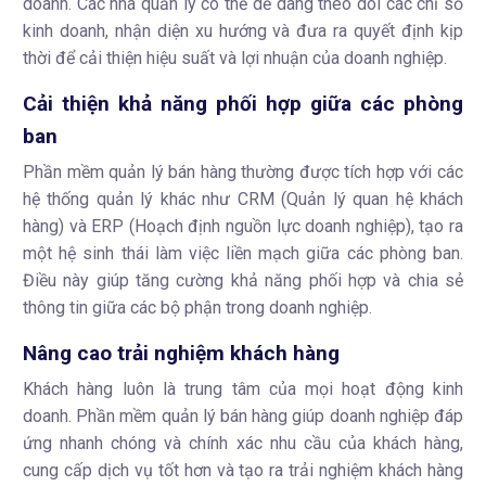
doanh. Các nhà quản lý có thể dễ dàng theo dõi các chỉ số
kinh doanh, nhận diện xu hướng và đưa ra quyết định kịp
thời để cải thiện hiệu suất và lợi nhuận của doanh nghiệp.
Cải thiện khả năng phối hợp giữa các phòng
ban
Phần mềm quản lý bán hàng thường được tích hợp với các
hệ thống quản lý khác như CRM (Quản lý quan hệ khách
hàng) và ERP (Hoạch định nguồn lực doanh nghiệp), tạo ra
một hệ sinh thái làm việc liền mạch giữa các phòng ban.
Điều này giúp tăng cường khả năng phối hợp và chia sẻ
thông tin giữa các bộ phận trong doanh nghiệp.
Nâng cao trải nghiệm khách hàng
Khách hàng luôn là trung tâm của mọi hoạt động kinh
doanh. Phần mềm quản lý bán hàng giúp doanh nghiệp đáp
ứng nhanh chóng và chính xác nhu cầu của khách hàng,
cung cấp dịch vụ tốt hơn và tạo ra trải nghiệm khách hàng