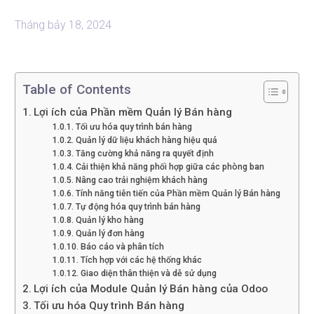
Tháng bảy 18, 2024
Table of Contents
Lợi ích của Phần mềm Quản lý Bán hàng
Tối ưu hóa quy trình bán hàng
Quản lý dữ liệu khách hàng hiệu quả
Tăng cường khả năng ra quyết định
Cải thiện khả năng phối hợp giữa các phòng ban
Nâng cao trải nghiệm khách hàng
Tính năng tiên tiến của Phần mềm Quản lý Bán hàng
Tự động hóa quy trình bán hàng
Quản lý kho hàng
Quản lý đơn hàng
Báo cáo và phân tích
Tích hợp với các hệ thống khác
Giao diện thân thiện và dễ sử dụng
Lợi ích của Module Quản lý Bán hàng của Odoo
Tối ưu hóa Quy trình Bán hàng