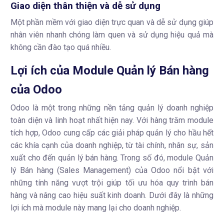
Giao diện thân thiện và dễ sử dụng
Một phần mềm với giao diện trực quan và dễ sử dụng giúp
nhân viên nhanh chóng làm quen và sử dụng hiệu quả mà
không cần đào tạo quá nhiều.
Lợi ích của Module Quản lý Bán hàng
của Odoo
Odoo là một trong những nền tảng quản lý doanh nghiệp
toàn diện và linh hoạt nhất hiện nay. Với hàng trăm module
tích hợp, Odoo cung cấp các giải pháp quản lý cho hầu hết
các khía cạnh của doanh nghiệp, từ tài chính, nhân sự, sản
xuất cho đến quản lý bán hàng. Trong số đó, module Quản
lý Bán hàng (Sales Management) của Odoo nổi bật với
những tính năng vượt trội giúp tối ưu hóa quy trình bán
hàng và nâng cao hiệu suất kinh doanh. Dưới đây là những
lợi ích mà module này mang lại cho doanh nghiệp.