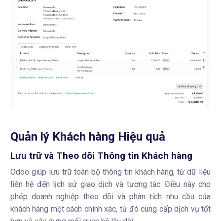
Quản lý Khách hàng Hiệu quả
Lưu trữ và Theo dõi Thông tin Khách hàng
Odoo giúp lưu trữ toàn bộ thông tin khách hàng, từ dữ liệu
liên hệ đến lịch sử giao dịch và tương tác. Điều này cho
phép doanh nghiệp theo dõi và phân tích nhu cầu của
khách hàng một cách chính xác, từ đó cung cấp dịch vụ tốt