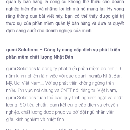
quản lý bán hàng là công cụ không thể thiếu cho doanh
nghiệp hiện đại và những lợi ích mà nó mang lại. Hy vọng
rằng thông qua bài viết này, bạn có thể thấy được giá trị
thực sự của phần mềm quản lý bán hàng và đưa ra quyết
định sáng suốt cho doanh nghiệp của mình.
gumi Solutions – Công ty cung cấp dịch vụ phát triển
phần mềm chất lượng Nhật Bản
gumi Solutions
là công ty phát triển phần mềm có hơn 10
năm kinh nghiệm làm việc với các doanh nghiệp Nhật Bản,
Mỹ, Úc, Việt Nam,… Với sự phát triển không ngừng trên
nhiều lĩnh vực nói chung và CNTT nói riêng tại Việt Nam,
gumi Solutions tuân thủ các quy trình nghiêm ngặt và chất
lượng ISO tiêu chuẩn, cam kết cung cấp dịch vụ chuyên
nghiệp, chất lượng được phục vụ bởi đội ngũ nhân viên
giàu kinh nghiệm và nhiệt tình.