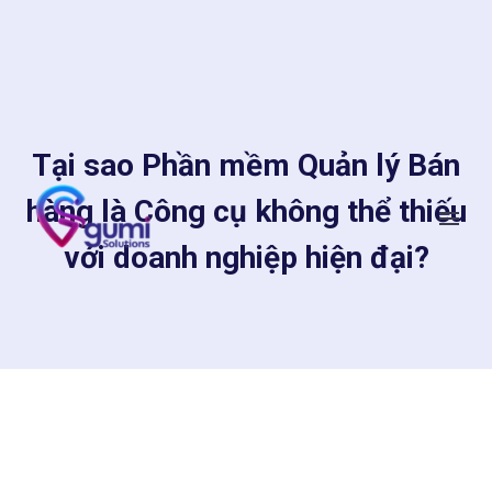
Tại sao Phần mềm Quản lý Bán
hàng là Công cụ không thể thiếu
với doanh nghiệp hiện đại?