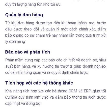
duy trì lượng hàng tồn kho tối ưu.
Quản lý đơn hàng
Từ khi đơn hàng được tạo đến khi hoàn thành, mọi bước
đều được theo dõi và quản lý một cách chính xác, đảm
bảo không có sự chậm trễ hay nhầm lẫn trong quá trình xử
lý đơn hàng.
Báo cáo và phân tích
Phần mềm cung cấp các báo cáo chi tiết về doanh số, hiệu
suất bán hàng, và xu hướng thị trường, giúp doanh nghiệp
có cái nhìn tổng quan và ra quyết định chiến lược.
Tích hợp với các hệ thống khác
Khả năng tích hợp với các hệ thống CRM và ERP giúp tối
ưu hóa quy trình làm việc và đảm bảo thông tin luôn được
cập nhật và đồng bộ.