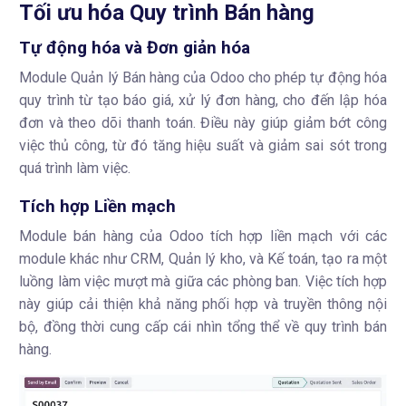
Tối ưu hóa Quy trình Bán hàng
Tự động hóa và Đơn giản hóa
Module Quản lý Bán hàng của Odoo cho phép tự động hóa
quy trình từ tạo báo giá, xử lý đơn hàng, cho đến lập hóa
đơn và theo dõi thanh toán. Điều này giúp giảm bớt công
việc thủ công, từ đó tăng hiệu suất và giảm sai sót trong
quá trình làm việc.
Tích hợp Liền mạch
Module bán hàng của Odoo tích hợp liền mạch với các
module khác như CRM, Quản lý kho, và Kế toán, tạo ra một
luồng làm việc mượt mà giữa các phòng ban. Việc tích hợp
này giúp cải thiện khả năng phối hợp và truyền thông nội
bộ, đồng thời cung cấp cái nhìn tổng thể về quy trình bán
hàng.