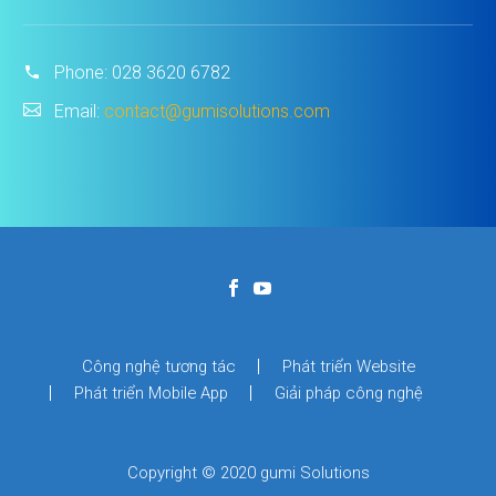
Phone:
028 3620 6782
Email:
contact@gumisolutions.com
Công nghệ tương tác
Phát triển Website
Phát triển Mobile App
Giải pháp công nghệ
Copyright © 2020 gumi Solutions