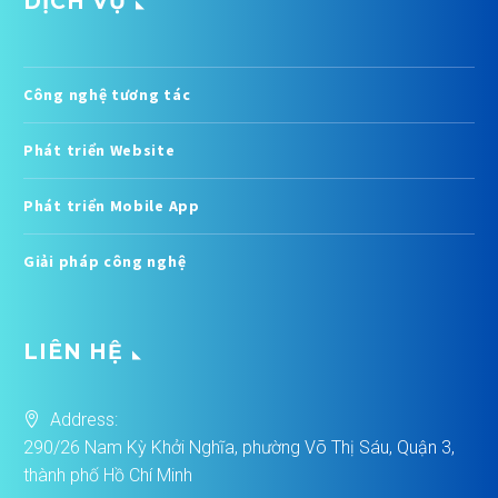
DỊCH VỤ
Công nghệ tương tác
Phát triển Website
Phát triển Mobile App
Giải pháp công nghệ
LIÊN HỆ
Address:
290/26 Nam Kỳ Khởi Nghĩa, phường Võ Thị Sáu, Quận 3,
thành phố Hồ Chí Minh