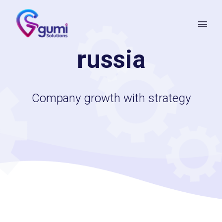
russia
Company growth with strategy