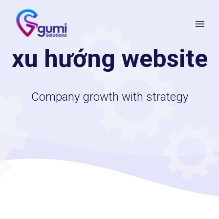
xu hướng website
Company growth with strategy