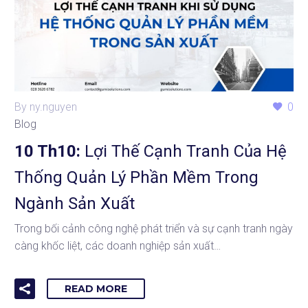
By ny.nguyen
0
Blog
10 Th10:
Lợi Thế Cạnh Tranh Của Hệ
Thống Quản Lý Phần Mềm Trong
Ngành Sản Xuất
Trong bối cảnh công nghệ phát triển và sự cạnh tranh ngày
càng khốc liệt, các doanh nghiệp sản xuất…
READ MORE