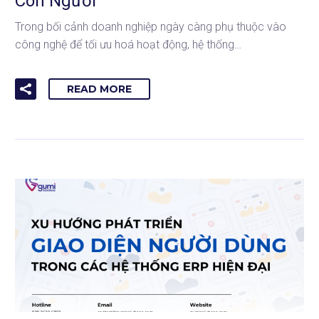
Con Người
Trong bối cảnh doanh nghiệp ngày càng phụ thuộc vào
công nghệ để tối ưu hoá hoạt động, hệ thống…
READ MORE