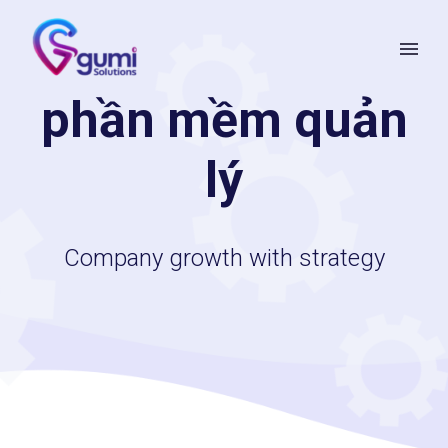
phần mềm quản
lý
Company growth with strategy