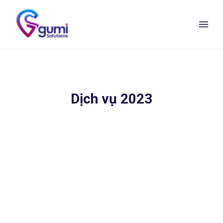
Dịch vụ 2023