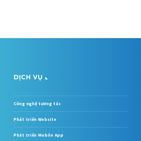
DỊCH VỤ
Công nghệ tương tác
Phát triển Website
Phát triển Mobile App