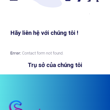
Hãy liên hệ với chúng tôi !
Error:
Contact form not found.
Trụ sở của chúng tôi